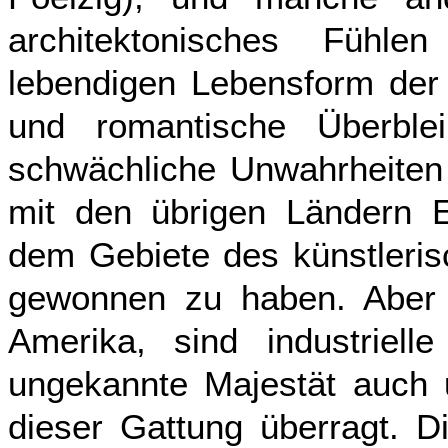
architektonisches Fühl
lebendigen Lebensform der Z
und romantische Überblei
schwächliche Unwahrheiten 
mit den übrigen Ländern E
dem Gebiete des künstleris
gewonnen zu haben. Aber i
Amerika, sind industriell
ungekannte Majestät auch 
dieser Gattung überragt. D