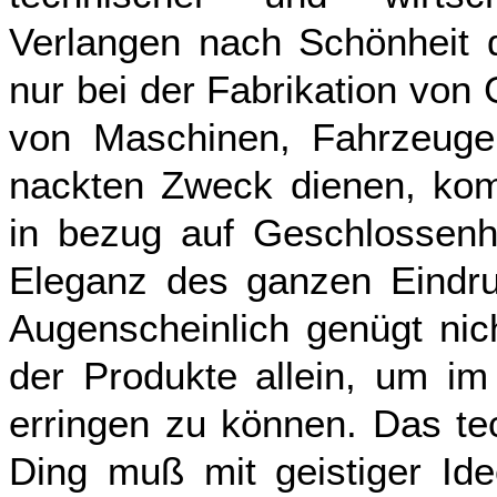
Verlangen nach Schönheit 
nur bei der Fabrikation von
von Maschinen, Fahrzeuge
nackten Zweck dienen, kom
in bezug auf Geschlossenh
Eleganz des ganzen Eindru
Augenscheinlich genügt nic
der Produkte allein, um im 
erringen zu können. Das tec
Ding muß mit geistiger Ide