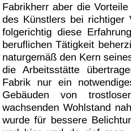
Fabrikherr aber die Vorteile
des Künstlers bei richtiger
folgerichtig diese Erfahru
beruflichen Tätigkeit beher
naturgemäß den Kern seines 
die Arbeitsstätte übertrag
Fabrik nur ein notwendig
Gebäuden von trostlose
wachsenden Wohlstand nah
wurde für bessere Belichtu