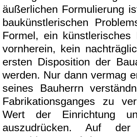
äußerlichen Formulierung i
baukünstlerischen Problem
Formel, ein künstlerische
vornherein, kein nachträgl
ersten Disposition der Bau
werden. Nur dann vermag er 
seines Bauherrn verständn
Fabrikationsganges zu ve
Wert der Einrichtung u
auszudrücken. Auf der