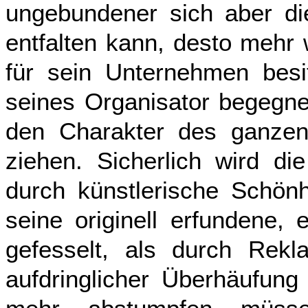
ungebundener sich aber die
entfalten kann, desto mehr
für sein Unternehmen bes
seines Organisator begegne
den Charakter des ganzen 
ziehen. Sicherlich wird d
durch künstlerische Schönh
seine originell erfundene, 
gefesselt, als durch Rekl
aufdringlicher Überhäufung