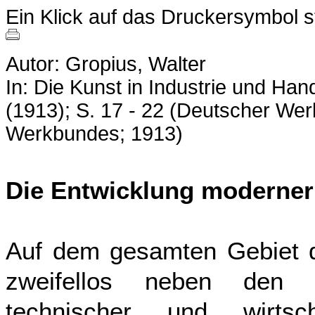
Ein Klick auf das Druckersymbol 
Autor: Gropius, Walter
In: Die Kunst in Industrie und Hand
(1913); S. 17 - 22 (Deutscher W
Werkbundes; 1913)
Die Entwicklung moderner
Auf dem gesamten Gebiet de
zweifellos neben den 
technischer und wirtsch