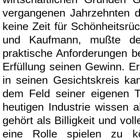
vergangenen Jahrzehnten de
keine Zeit für Schönheitsrüc
und Kaufmann, mußte de
praktische Anforderungen b
Erfüllung seinen Gewinn. Er
in seinen Gesichtskreis kam
dem Feld seiner eigenen Tä
heutigen Industrie wissen 
gehört als Billigkeit und vo
eine Rolle spielen zu kö