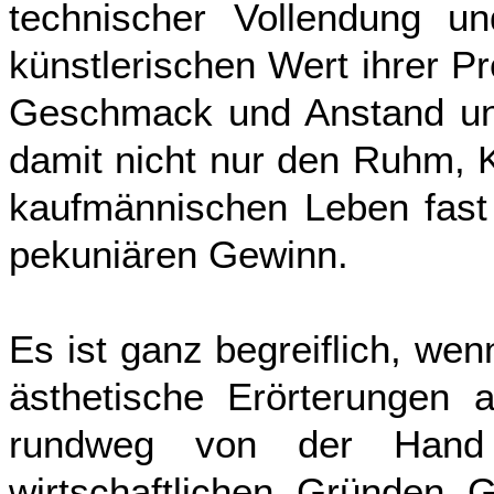
technischer Vollendung un
künstlerischen Wert ihrer P
Geschmack und Anstand unt
damit nicht nur den Ruhm, K
kaufmännischen Leben fast 
pekuniären Gewinn.
Es ist ganz begreiflich, we
ästhetische Erörterungen a
rundweg von der Hand
wirtschaftlichen Gründen