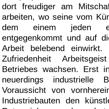
dort freudiger am Mitsch
arbeiten, wo seine vom Küns
dem einem jeden eing
entgegenkommt und auf die
Arbeit belebend einwirkt
Zufriedenheit Arbeitsgei
Betriebes wachsen. Erst in
neuerdings industrielle 
Voraussicht von vornherei
Industriebauten den künstl