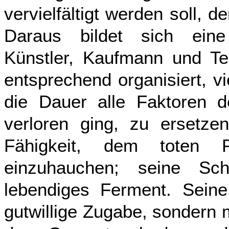
vervielfältigt werden soll, 
Daraus bildet sich eine
Künstler, Kaufmann und Tec
entsprechend organisiert, vi
die Dauer alle Faktoren de
verloren ging, zu ersetzen
Fähigkeit, dem toten 
einzuhauchen; seine Schö
lebendiges Ferment. Seine 
gutwillige Zugabe, sondern 