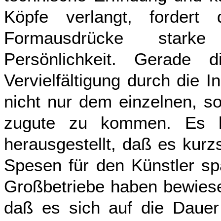
Köpfe verlangt, fordert 
Formausdrücke starke K
Persönlichkeit. Gerade 
Vervielfältigung durch die 
nicht nur dem einzelnen, s
zugute zu kommen. Es ha
herausgestellt, daß es kurzs
Spesen für den Künstler sp
Großbetriebe haben bewiese
daß es sich auf die Dauer