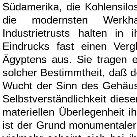
Südamerika, die Kohlensilo
die modernsten Werkha
Industrietrusts halten in
Eindrucks fast einen Verg
Ägyptens aus. Sie tragen e
solcher Bestimmtheit, daß 
Wucht der Sinn des Gehäuse
Selbstverständlichkeit dies
materiellen Überlegenheit 
ist der Grund monumentaler